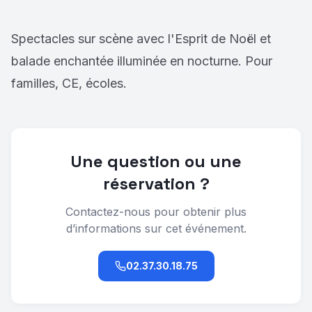
Spectacles sur scène avec l'Esprit de Noël et
balade enchantée illuminée en nocturne. Pour
familles, CE, écoles.
Une question ou une
réservation ?
Contactez-nous pour obtenir plus
d’informations sur cet événement.
02.37.30.18.75