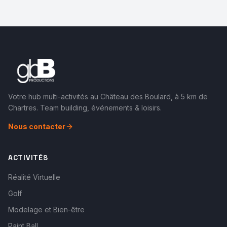
Votre hub multi-activités au Château des Boulard, à 5 km de
Chartres. Team building, événements & loisirs.
Nous contacter
ACTIVITÉS
Réalité Virtuelle
Golf
Modelage et Bien-être
Paint Ball