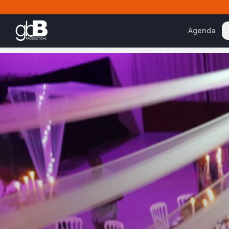
Agenda