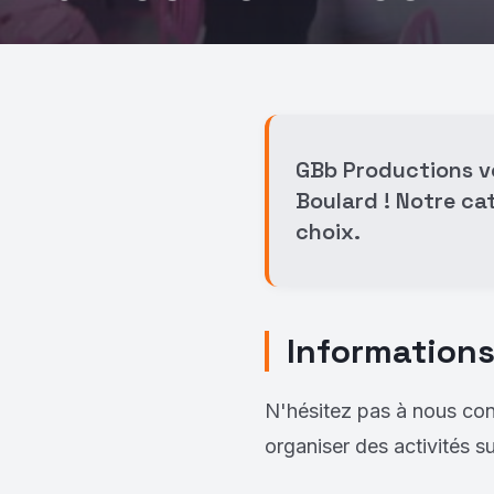
GBb Productions vo
Boulard ! Notre cat
choix.
Informations
N'hésitez pas à nous con
organiser des activités 