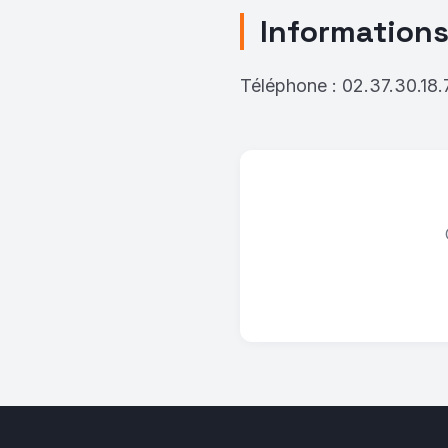
Informations
Téléphone : 02.37.30.18.