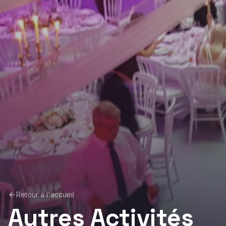
Retour à l'accueil
Autres Activités