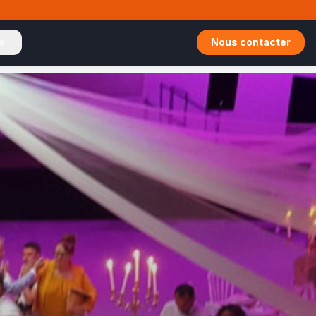
te
Nous contacter