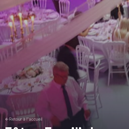
Retour à l'accueil