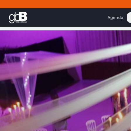
Agenda