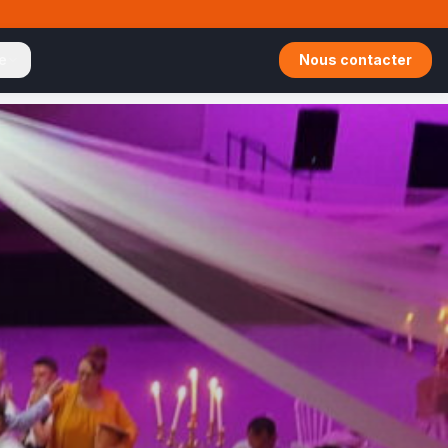
te
Nous contacter