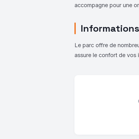
accompagne pour une org
Informations
Le parc offre de nombreus
assure le confort de vos i