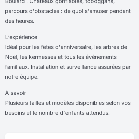
Boulard ! Châteaux gonflables, toboggans,
parcours d'obstacles : de quoi s'amuser pendant
des heures.
L’expérience
Idéal pour les fêtes d'anniversaire, les arbres de
Noël, les kermesses et tous les événements
familiaux. Installation et surveillance assurées par
notre équipe.
À savoir
Plusieurs tailles et modèles disponibles selon vos
besoins et le nombre d'enfants attendus.