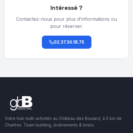
Intéressé ?
Contactez-nous pour plus d'informations ou
pour réserver.
02.37.30.18.75
Votre hub multi-activités au Château des Boulard, à 5 km de
Chartres. Team building, événements & loisirs.