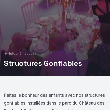
Retour à l'accueil
Structures Gonflables
Faites le bonheur des enfants avec nos structures
gonflables installées dans le parc du Château des